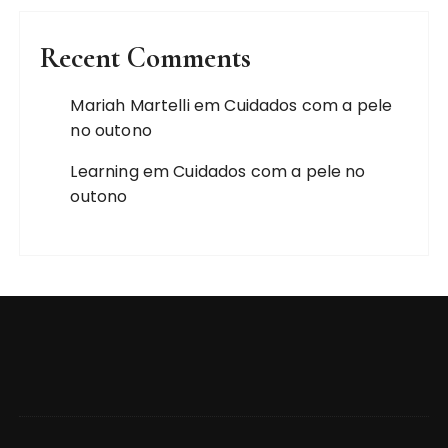
Recent Comments
Mariah Martelli
em
Cuidados com a pele
no outono
Learning
em
Cuidados com a pele no
outono