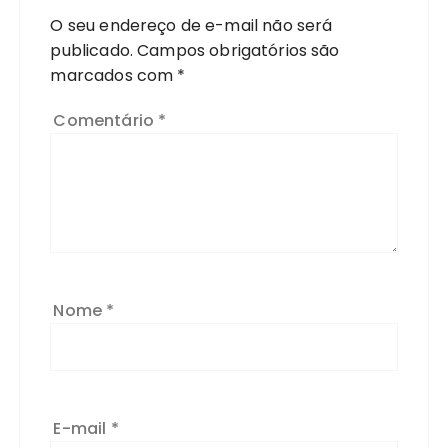
O seu endereço de e-mail não será
publicado.
Campos obrigatórios são
marcados com
*
Comentário
*
Nome
*
E-mail
*