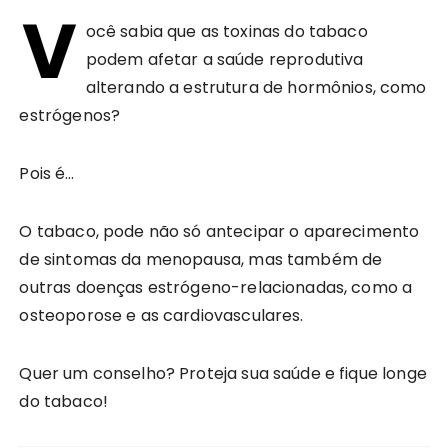
V
ocê sabia que as toxinas do tabaco
podem afetar a saúde reprodutiva
alterando a estrutura de hormônios, como
estrógenos?
Pois é…
O tabaco, pode não só antecipar o aparecimento
de sintomas da menopausa, mas também de
outras doenças estrógeno-relacionadas, como a
osteoporose e as cardiovasculares.
Quer um conselho? Proteja sua saúde e fique longe
do tabaco!