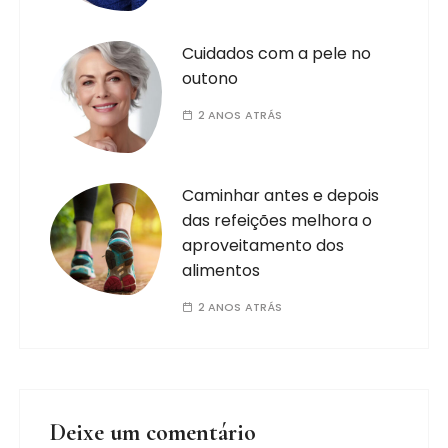
Cuidados com a pele no
outono
2 ANOS ATRÁS
Caminhar antes e depois
das refeições melhora o
aproveitamento dos
alimentos
2 ANOS ATRÁS
Deixe um comentário