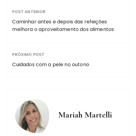
POST ANTERIOR
Caminhar antes e depois das refeições
melhora o aproveitamento dos alimentos
PRÓXIMO POST
Cuidados com a pele no outono
Mariah Martelli