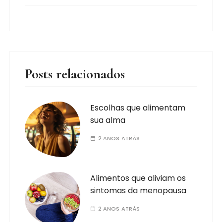
Posts relacionados
Escolhas que alimentam
sua alma
2 ANOS ATRÁS
Alimentos que aliviam os
sintomas da menopausa
2 ANOS ATRÁS