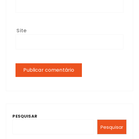
Site
PESQUISAR
Pesquisar