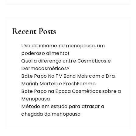
Recent Posts
Uso do inhame na menopausa, um
poderoso alimento!
Qual a diferença entre Cosméticos e
Dermocosméticos?
Bate Papo Na TV Band Mais com a Dra.
Mariah Martelli e FreshFemme
Bate Papo na Época Cosméticos sobre a
Menopausa
Método em estudo para atrasar a
chegada da menopausa