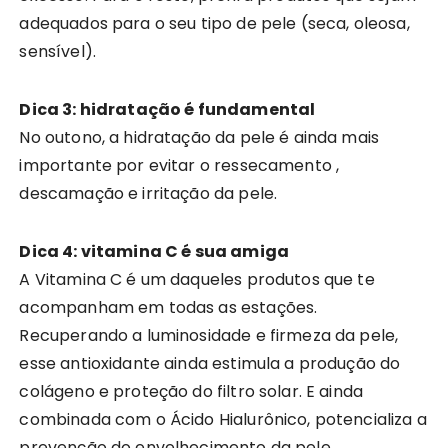
adequados para o seu tipo de pele (seca, oleosa,
sensível).
Dica 3: hidratação é fundamental
No outono, a hidratação da pele é ainda mais
importante por evitar o ressecamento ,
descamação e irritação da pele.
Dica 4: vitamina C é sua amiga
A Vitamina C é um daqueles produtos que te
acompanham em todas as estações.
Recuperando a luminosidade e firmeza da pele,
esse antioxidante ainda estimula a produção do
colágeno e proteção do filtro solar. E ainda
combinada com o Ácido Hialurônico, potencializa a
prevenção do envelhecimento da pele.