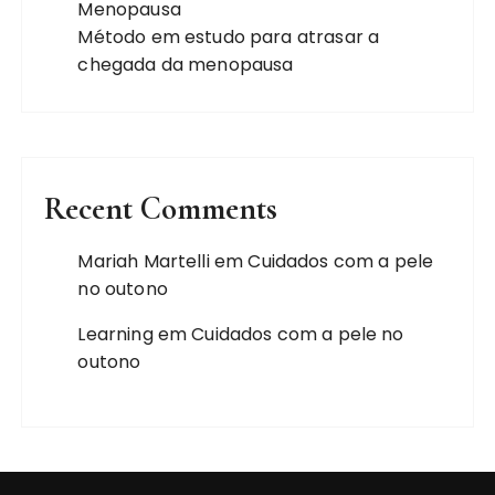
Menopausa
Método em estudo para atrasar a
chegada da menopausa
Recent Comments
Mariah Martelli
em
Cuidados com a pele
no outono
Learning
em
Cuidados com a pele no
outono