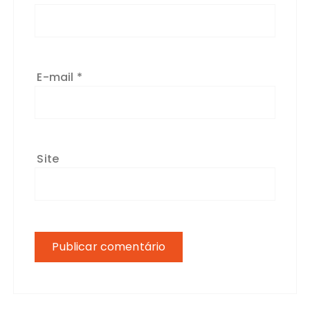
E-mail
*
Site