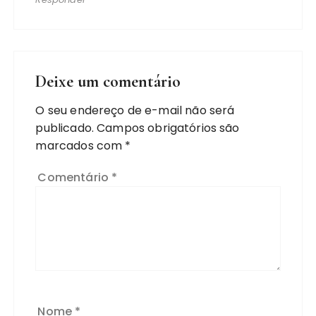
Deixe um comentário
O seu endereço de e-mail não será
publicado.
Campos obrigatórios são
marcados com
*
Comentário
*
Nome
*