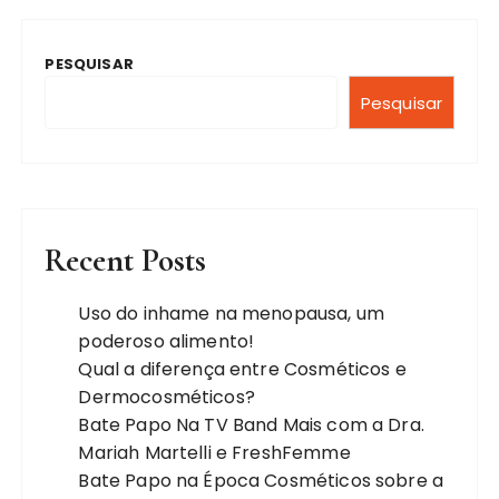
PESQUISAR
Pesquisar
Recent Posts
Uso do inhame na menopausa, um
poderoso alimento!
Qual a diferença entre Cosméticos e
Dermocosméticos?
Bate Papo Na TV Band Mais com a Dra.
Mariah Martelli e FreshFemme
Bate Papo na Época Cosméticos sobre a