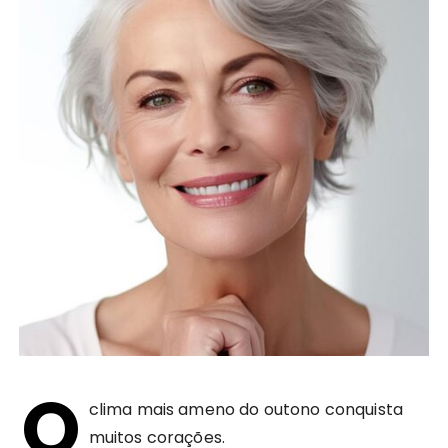
O
clima mais ameno do outono conquista
muitos corações.