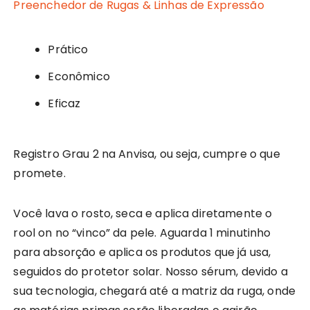
Preenchedor de Rugas & Linhas de Expressão
Prático
Econômico
Eficaz
Registro Grau 2 na Anvisa, ou seja, cumpre o que
promete.
Você lava o rosto, seca e aplica diretamente o
rool on no “vinco” da pele. Aguarda 1 minutinho
para absorção e aplica os produtos que já usa,
seguidos do protetor solar. Nosso sérum, devido a
sua tecnologia, chegará até a matriz da ruga, onde