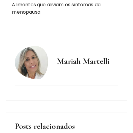
Alimentos que aliviam os sintomas da
menopausa
Mariah Martelli
Posts relacionados