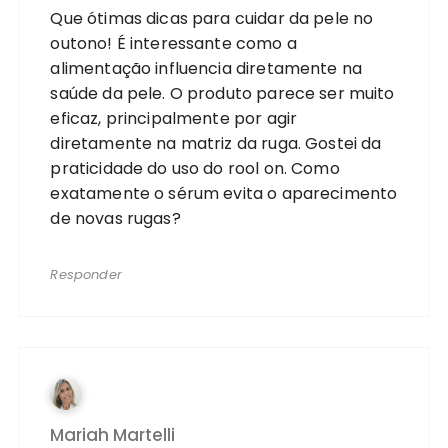
Que ótimas dicas para cuidar da pele no
outono! É interessante como a
alimentação influencia diretamente na
saúde da pele. O produto parece ser muito
eficaz, principalmente por agir
diretamente na matriz da ruga. Gostei da
praticidade do uso do rool on. Como
exatamente o sérum evita o aparecimento
de novas rugas?
Responder
Mariah Martelli