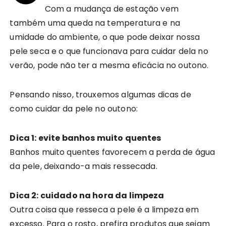
Com a mudança de estação vem
também uma queda na temperatura e na
umidade do ambiente, o que pode deixar nossa
pele seca e o que funcionava para cuidar dela no
verão, pode não ter a mesma eficácia no outono.
Pensando nisso, trouxemos algumas dicas de
como cuidar da pele no outono:
Dica 1: evite banhos muito quentes
Banhos muito quentes favorecem a perda de água
da pele, deixando-a mais ressecada.
Dica 2: cuidado na hora da limpeza
Outra coisa que resseca a pele é a limpeza em
excesso. Para o rosto, prefira produtos que sejam