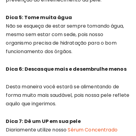
Dica 5: Tome muita água
Não se esqueça de estar sempre tomando água,
mesmo sem estar com sede, pois nosso
organismo precisa de hidratação para o bom
funcionamento dos órgãos.
Dica 6: Descasque mais e desembrulhe menos
Desta maneira você estará se alimentando de
forma muito mais saudável, pois nossa pele reflete
aquilo que ingerimos.
Dica 7: Dê um UP em sua pele
Diariamente utilize nosso
Sérum Concentrado