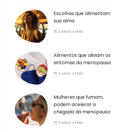
Escolhas que alimentam
sua alma
2 ANOS ATRÁS
Alimentos que aliviam os
sintomas da menopausa
2 ANOS ATRÁS
Mulheres que fumam,
podem acelerar a
chegada da menopausa
2 ANOS ATRÁS