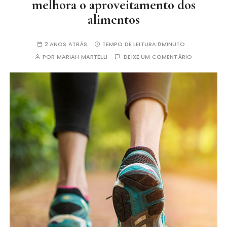
melhora o aproveitamento dos
alimentos
2 ANOS ATRÁS
TEMPO DE LEITURA:
0MINUTO
POR
MARIAH MARTELLI
DEIXE UM COMENTÁRIO