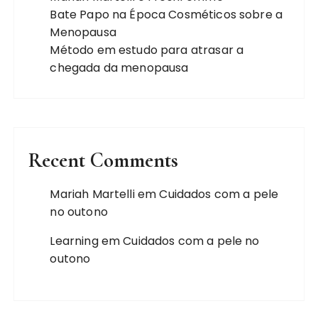
Bate Papo na Época Cosméticos sobre a
Menopausa
Método em estudo para atrasar a
chegada da menopausa
Recent Comments
Mariah Martelli
em
Cuidados com a pele
no outono
Learning
em
Cuidados com a pele no
outono