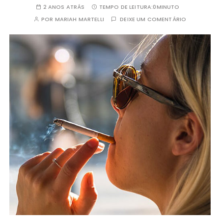
2 ANOS ATRÁS
TEMPO DE LEITURA:
0MINUTO
POR
MARIAH MARTELLI
DEIXE UM COMENTÁRIO