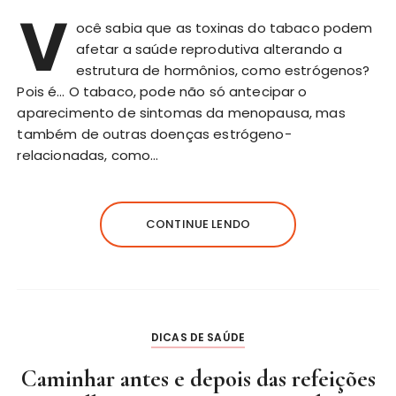
V
ocê sabia que as toxinas do tabaco podem
afetar a saúde reprodutiva alterando a
estrutura de hormônios, como estrógenos?
Pois é… O tabaco, pode não só antecipar o
aparecimento de sintomas da menopausa, mas
também de outras doenças estrógeno-
relacionadas, como…
CONTINUE LENDO
DICAS DE SAÚDE
Caminhar antes e depois das refeições