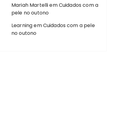
Mariah Martelli
em
Cuidados com a
pele no outono
Learning
em
Cuidados com a pele
no outono