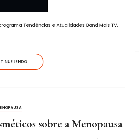
 programa Tendências e Atualidades Band Mais TV.
TINUE LENDO
ENOPAUSA
sméticos sobre a Menopausa