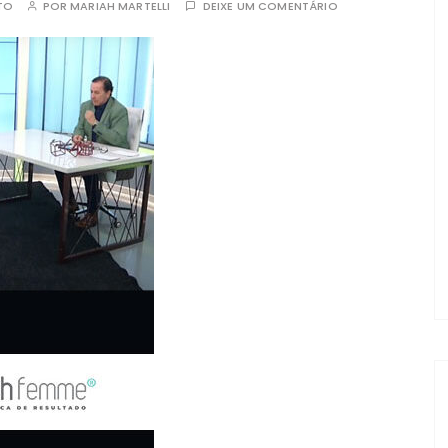
TO
POR
MARIAH MARTELLI
DEIXE UM COMENTÁRIO