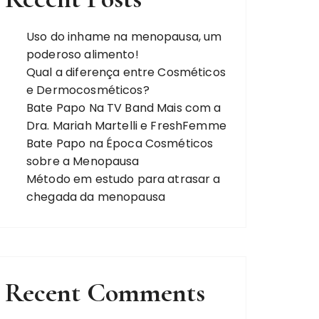
Uso do inhame na menopausa, um
poderoso alimento!
Qual a diferença entre Cosméticos
e Dermocosméticos?
Bate Papo Na TV Band Mais com a
Dra. Mariah Martelli e FreshFemme
Bate Papo na Época Cosméticos
sobre a Menopausa
Método em estudo para atrasar a
chegada da menopausa
Recent Comments