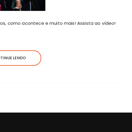
os, como acontece e muito mais! Assista ao vídeo!
TINUE LENDO